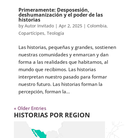
Primeramente: Desposesión,
deshumanización y el poder de las
historias
by
Autor Invitado
|
Apr 2, 2025
|
Colombia
,
Copartícipes
,
Teología
Las historias, pequeñas y grandes, sostienen
nuestras comunidades y enmarcan y dan
forma a las realidades que habitamos, al
mundo que recibimos. Las historias
interpretan nuestro pasado para formar
nuestro futuro. Las historias forman la
percepción, forman la...
« Older Entries
HISTORIAS POR REGION