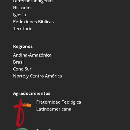
Derechos Indígenas
Historias
Iglesia
Reflexiones Bíblicas
Territorio
Regiones
Andina-Amazónica
Brasil
Cono Sur
Norte y Centro América
Agradecimientos
Fraternidad Teológica
Latinoamericana