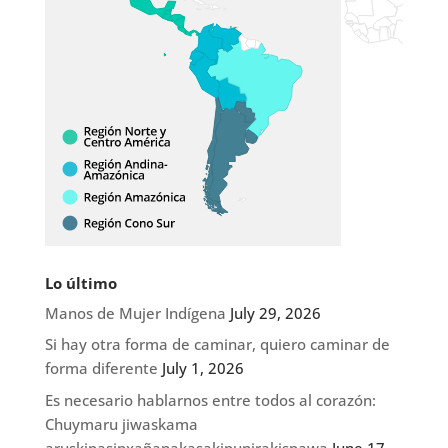
Lo último
Manos de Mujer Indígena
July 29, 2026
Si hay otra forma de caminar, quiero caminar de
forma diferente
July 1, 2026
Es necesario hablarnos entre todos al corazón:
Chuymaru jiwaskama
aruskipasipxañanakasakipunirakispawa
June 17,