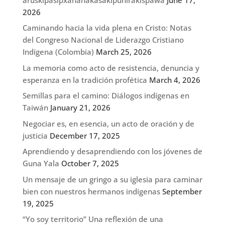
2026
Caminando hacia la vida plena en Cristo: Notas
del Congreso Nacional de Liderazgo Cristiano
Indígena (Colombia)
March 25, 2026
La memoria como acto de resistencia, denuncia y
esperanza en la tradición profética
March 4, 2026
Semillas para el camino: Diálogos indígenas en
Taiwán
January 21, 2026
Negociar es, en esencia, un acto de oración y de
justicia
December 17, 2025
Aprendiendo y desaprendiendo con los jóvenes de
Guna Yala
October 7, 2025
Un mensaje de un gringo a su iglesia para caminar
bien con nuestros hermanos indígenas
September
19, 2025
“Yo soy territorio” Una reflexión de una