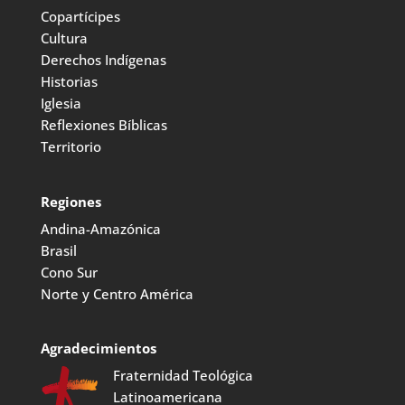
Copartícipes
Cultura
Derechos Indígenas
Historias
Iglesia
Reflexiones Bíblicas
Territorio
Regiones
Andina-Amazónica
Brasil
Cono Sur
Norte y Centro América
Agradecimientos
Fraternidad Teológica
Latinoamericana