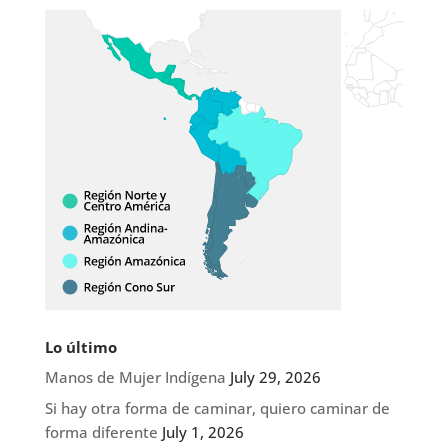
Lo último
Manos de Mujer Indígena
July 29, 2026
Si hay otra forma de caminar, quiero caminar de
forma diferente
July 1, 2026