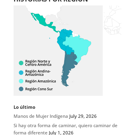
Lo último
Manos de Mujer Indígena
July 29, 2026
Si hay otra forma de caminar, quiero caminar de
forma diferente
July 1, 2026