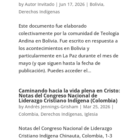
by
Autor Invitado
|
Jun 17, 2026
|
Bolivia
,
Derechos Indígenas
Este documento fue elaborado
colectivamente por la comunidad de Teología
Andina en Bolivia. Fue escrito en respuesta a
los acontecimientos en Bolivia y
particularmente en La Paz durante el mes de
mayo (y que siguen hasta la fecha de
publicación). Puedes acceder el...
Caminando hacia la vida plena en Cristo:
Notas del Congreso Nacional de
Liderazgo Cristiano Indígena (Colombia)
by
Andrés Jennings-Grisham
|
Mar 25, 2026
|
Colombia
,
Derechos Indígenas
,
Iglesia
Notas del Congreso Nacional de Liderazgo
Cristiano Indígena Chinauta, Colombia, 1-3