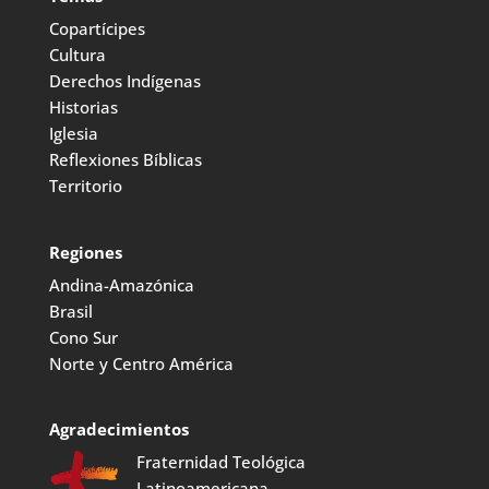
Copartícipes
Cultura
Derechos Indígenas
Historias
Iglesia
Reflexiones Bíblicas
Territorio
Regiones
Andina-Amazónica
Brasil
Cono Sur
Norte y Centro América
Agradecimientos
Fraternidad Teológica
Latinoamericana