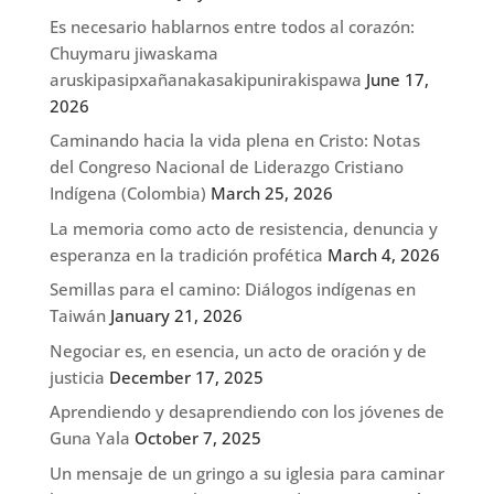
Es necesario hablarnos entre todos al corazón:
Chuymaru jiwaskama
aruskipasipxañanakasakipunirakispawa
June 17,
2026
Caminando hacia la vida plena en Cristo: Notas
del Congreso Nacional de Liderazgo Cristiano
Indígena (Colombia)
March 25, 2026
La memoria como acto de resistencia, denuncia y
esperanza en la tradición profética
March 4, 2026
Semillas para el camino: Diálogos indígenas en
Taiwán
January 21, 2026
Negociar es, en esencia, un acto de oración y de
justicia
December 17, 2025
Aprendiendo y desaprendiendo con los jóvenes de
Guna Yala
October 7, 2025
Un mensaje de un gringo a su iglesia para caminar