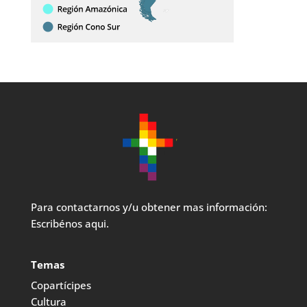
Para contactarnos y/u obtener mas información:
Escribénos aqui.
Temas
Copartícipes
Cultura