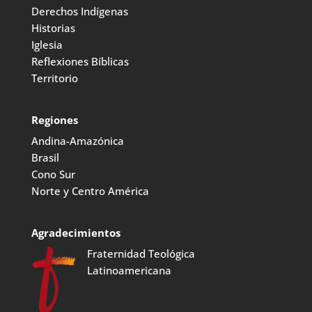
Derechos Indígenas
Historias
Iglesia
Reflexiones Bíblicas
Territorio
Regiones
Andina-Amazónica
Brasil
Cono Sur
Norte y Centro América
Agradecimientos
Fraternidad Teológica
Latinoamericana