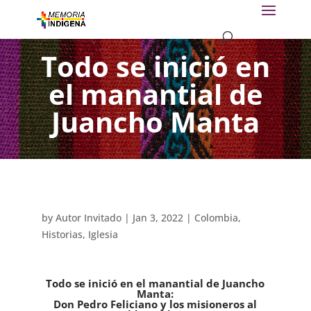
Todo se inició en
el manantial de
Juancho Manta
by
Autor Invitado
|
Jan 3, 2022
|
Colombia
,
Historias
,
Iglesia
Todo se inició en el manantial de Juancho
Manta:
Don Pedro Feliciano y los misioneros al