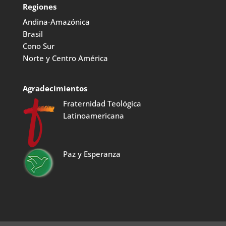
Regiones
Andina-Amazónica
Brasil
Cono Sur
Norte y Centro América
Agradecimientos
Fraternidad Teológica
Latinoamericana
Paz y Esperanza