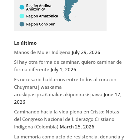
Lo último
Manos de Mujer Indígena
July 29, 2026
Si hay otra forma de caminar, quiero caminar de
forma diferente
July 1, 2026
Es necesario hablarnos entre todos al corazón:
Chuymaru jiwaskama
aruskipasipxañanakasakipunirakispawa
June 17,
2026
Caminando hacia la vida plena en Cristo: Notas
del Congreso Nacional de Liderazgo Cristiano
Indígena (Colombia)
March 25, 2026
La memoria como acto de resistencia, denuncia y