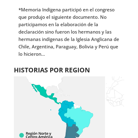
*Memoria Indígena participó en el congreso
que produjo el siguiente documento. No
participamos en la elaboración de la
declaración sino fueron los hermanos y las
hermanas indígenas de la Iglesia Anglicana de
Chile, Argentina, Paraguay, Bolivia y Perú que
lo hicieron...
HISTORIAS POR REGION