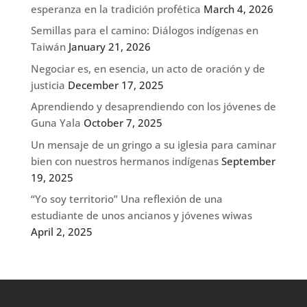
esperanza en la tradición profética
March 4, 2026
Semillas para el camino: Diálogos indígenas en
Taiwán
January 21, 2026
Negociar es, en esencia, un acto de oración y de
justicia
December 17, 2025
Aprendiendo y desaprendiendo con los jóvenes de
Guna Yala
October 7, 2025
Un mensaje de un gringo a su iglesia para caminar
bien con nuestros hermanos indígenas
September
19, 2025
“Yo soy territorio” Una reflexión de una
estudiante de unos ancianos y jóvenes wiwas
April 2, 2025