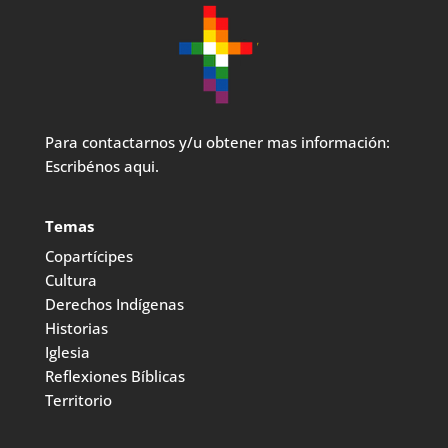
Para contactarnos y/u obtener mas información:
Escribénos aqui.
Temas
Copartícipes
Cultura
Derechos Indígenas
Historias
Iglesia
Reflexiones Bíblicas
Territorio