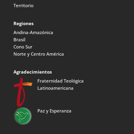
Territorio
Regiones
Andina-Amazónica
Brasil
Cono Sur
Norte y Centro América
Agradecimientos
Fraternidad Teológica
Latinoamericana
Paz y Esperanza