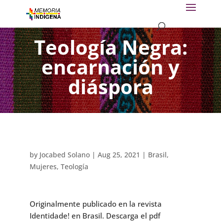
Teología Negra:
encarnación y
diáspora
by
Jocabed Solano
|
Aug 25, 2021
|
Brasil
,
Mujeres
,
Teología
Originalmente publicado en la revista
Identidade! en Brasil. Descarga el pdf