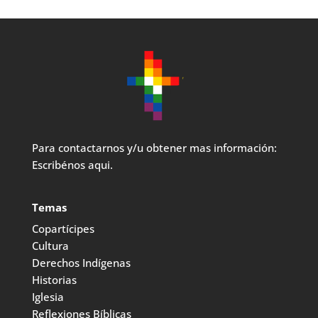
Para contactarnos y/u obtener mas información:
Escribénos aqui.
Temas
Copartícipes
Cultura
Derechos Indígenas
Historias
Iglesia
Reflexiones Bíblicas