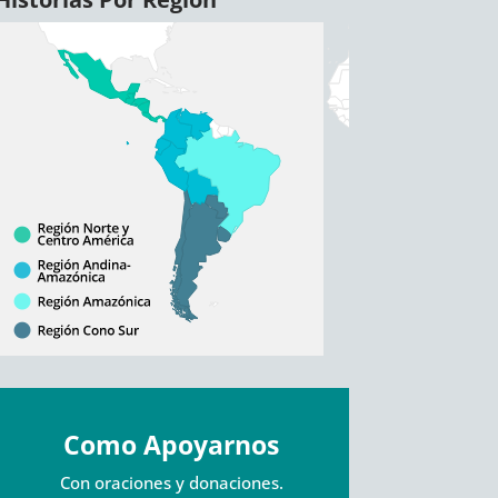
Como Apoyarnos
Con oraciones y donaciones.