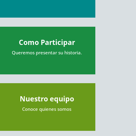
Como Participar
Queremos presentar su historia.
Nuestro equipo
Conoce quienes somos