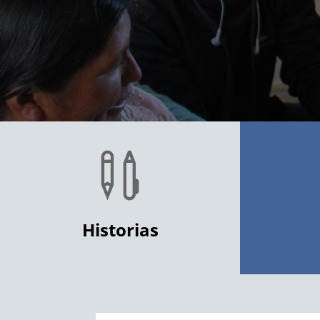

Historias