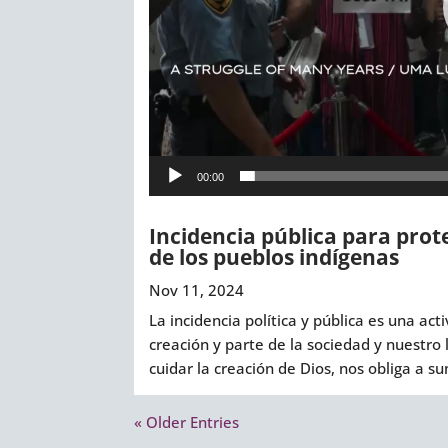
00:00
Incidencia pública para prote
de los pueblos indígenas
Nov 11, 2024
La incidencia política y pública es una act
creación y parte de la sociedad y nuestro
cuidar la creación de Dios, nos obliga a su
« Older Entries