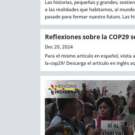
Las historias, pequeñas y grandes, sost
a las realidades que habitamos, al mundo 
pasado para formar nuestro futuro. Las his
Reflexiones sobre la COP29 
Dec 20, 2024
Para el mismo artículo en español, visita
la-cop29/ Descarga el artículo en inglés 
Video
Player