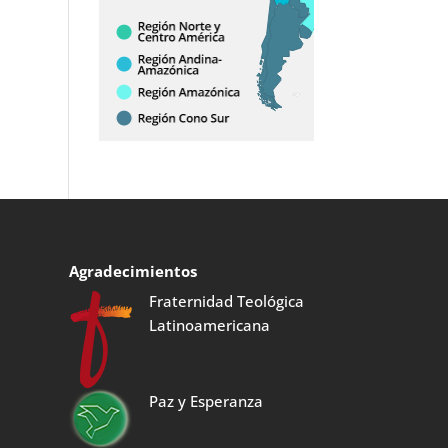
Agradecimientos
Fraternidad Teológica
Latinoamericana
Paz y Esperanza