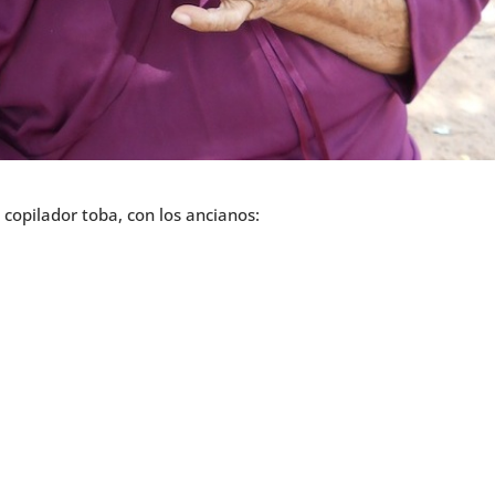
 copilador toba, con los ancianos: