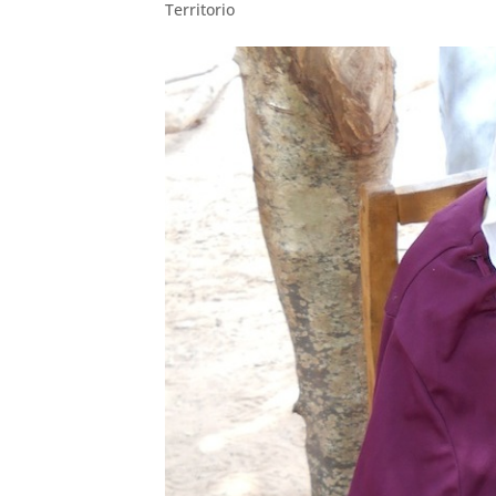
Territorio