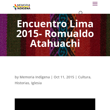
Encuentro Lima
2015- Romualdo
Atahuachi
by
Memoria Indígena
|
Oct 11, 2015
|
Cultura
,
Historias
,
Iglesia