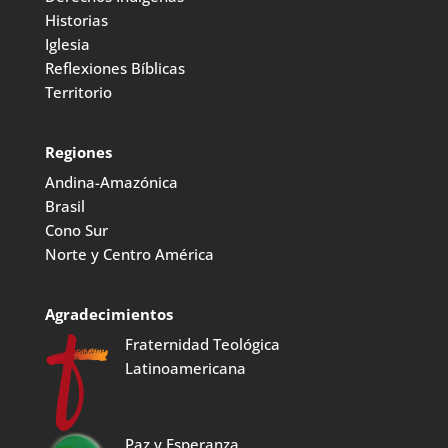
Historias
Iglesia
Reflexiones Bíblicas
Territorio
Regiones
Andina-Amazónica
Brasil
Cono Sur
Norte y Centro América
Agradecimientos
Fraternidad Teológica
Latinoamericana
Paz y Esperanza