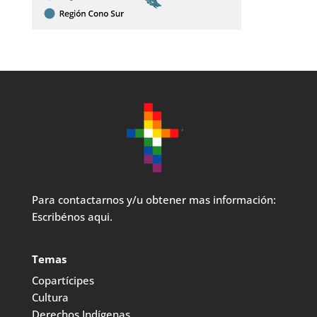
Para contactarnos y/u obtener mas información:
Escribénos aqui.
Temas
Copartícipes
Cultura
Derechos Indígenas